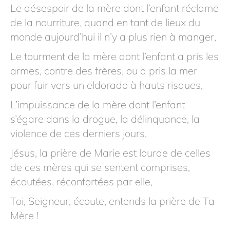
Le désespoir de la mère dont l’enfant réclame
de la nourriture, quand en tant de lieux du
monde aujourd’hui il n’y a plus rien à manger,
Le tourment de la mère dont l’enfant a pris les
armes, contre des frères, ou a pris la mer
pour fuir vers un eldorado à hauts risques,
L’impuissance de la mère dont l’enfant
s’égare dans la drogue, la délinquance, la
violence de ces derniers jours,
Jésus, la prière de Marie est lourde de celles
de ces mères qui se sentent comprises,
écoutées, réconfortées par elle,
Toi, Seigneur, écoute, entends la prière de Ta
Mère !