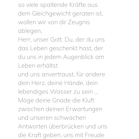
so viele spaltende Kräfte aus
dem Gleichgewicht geraten ist,
wollen wir von dir Zeugnis
ablegen,
Herr, unser Gott. Du, der du uns
das Leben geschenkt hast, der
du uns in jedem Augenblick am
Leben erhältst
und uns anvertraust, für andere
dein Herz, deine Hände, dein
lebendiges Wasser zu sein …
Möge deine Gnade die Kluft
zwischen deinen Erwartungen
und unseren schwachen
Antworten überbrücken und uns
die Kraft geben, uns mit Freude