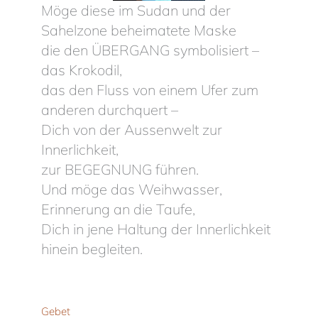
Möge diese im Sudan und der
Sahelzone beheimatete Maske
die den ÜBERGANG symbolisiert –
das Krokodil,
das den Fluss von einem Ufer zum
anderen durchquert –
Dich von der Aussenwelt zur
Innerlichkeit,
zur BEGEGNUNG führen.
Und möge das Weihwasser,
Erinnerung an die Taufe,
Dich in jene Haltung der Innerlichkeit
hinein begleiten.
Gebet