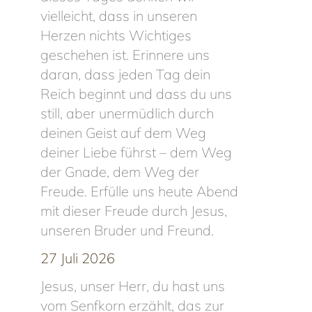
vielleicht, dass in unseren
Herzen nichts Wichtiges
geschehen ist. Erinnere uns
daran, dass jeden Tag dein
Reich beginnt und dass du uns
still, aber unermüdlich durch
deinen Geist auf dem Weg
deiner Liebe führst – dem Weg
der Gnade, dem Weg der
Freude. Erfülle uns heute Abend
mit dieser Freude durch Jesus,
unseren Bruder und Freund.
27 Juli 2026
Jesus, unser Herr, du hast uns
vom Senfkorn erzählt, das zur