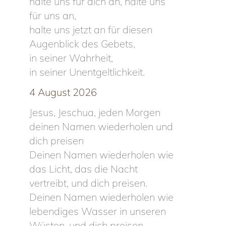
halte uns für dich an, halte uns
für uns an,
halte uns jetzt an für diesen
Augenblick des Gebets,
in seiner Wahrheit,
in seiner Unentgeltlichkeit.
4 August 2026
Jesus, Jeschua, jeden Morgen
deinen Namen wiederholen und
dich preisen
Deinen Namen wiederholen wie
das Licht, das die Nacht
vertreibt, und dich preisen.
Deinen Namen wiederholen wie
lebendiges Wasser in unseren
Wüsten, und dich preisen.