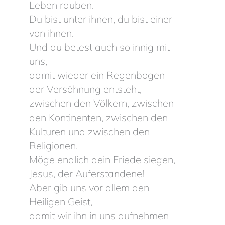
Leben rauben.
Du bist unter ihnen, du bist einer
von ihnen.
Und du betest auch so innig mit
uns,
damit wieder ein Regenbogen
der Versöhnung entsteht,
zwischen den Völkern, zwischen
den Kontinenten, zwischen den
Kulturen und zwischen den
Religionen.
Möge endlich dein Friede siegen,
Jesus, der Auferstandene!
Aber gib uns vor allem den
Heiligen Geist,
damit wir ihn in uns aufnehmen