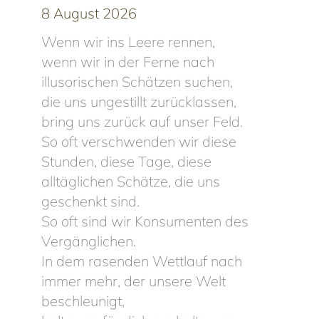
8 August 2026
Wenn wir ins Leere rennen,
wenn wir in der Ferne nach
illusorischen Schätzen suchen,
die uns ungestillt zurücklassen,
bring uns zurück auf unser Feld.
So oft verschwenden wir diese
Stunden, diese Tage, diese
alltäglichen Schätze, die uns
geschenkt sind.
So oft sind wir Konsumenten des
Vergänglichen.
In dem rasenden Wettlauf nach
immer mehr, der unsere Welt
beschleunigt,