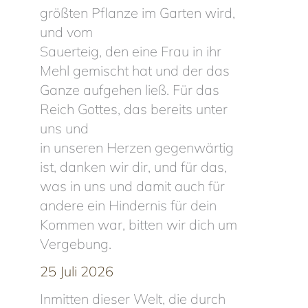
größten Pflanze im Garten wird,
und vom
Sauerteig, den eine Frau in ihr
Mehl gemischt hat und der das
Ganze aufgehen ließ. Für das
Reich Gottes, das bereits unter
uns und
in unseren Herzen gegenwärtig
ist, danken wir dir, und für das,
was in uns und damit auch für
andere ein Hindernis für dein
Kommen war, bitten wir dich um
Vergebung.
25 Juli 2026
Inmitten dieser Welt, die durch