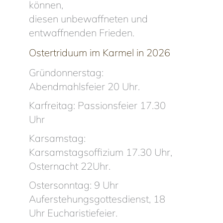
können,
diesen unbewaffneten und
entwaffnenden Frieden.
Ostertriduum im Karmel in 2026
Gründonnerstag:
Abendmahlsfeier 20 Uhr.
Karfreitag: Passionsfeier 17.30
Uhr
Karsamstag:
Karsamstagsoffizium 17.30 Uhr,
Osternacht 22Uhr.
Ostersonntag: 9 Uhr
Auferstehungsgottesdienst, 18
Uhr Eucharistiefeier.