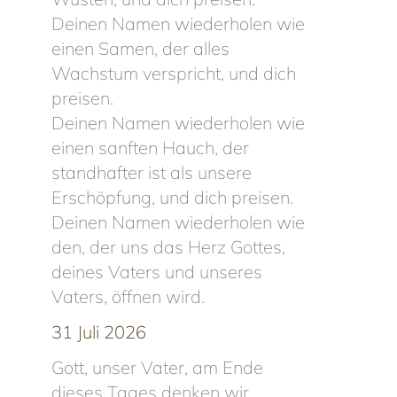
Deinen Namen wiederholen wie
einen Samen, der alles
Wachstum verspricht, und dich
preisen.
Deinen Namen wiederholen wie
einen sanften Hauch, der
standhafter ist als unsere
Erschöpfung, und dich preisen.
Deinen Namen wiederholen wie
den, der uns das Herz Gottes,
deines Vaters und unseres
Vaters, öffnen wird.
31 Juli 2026
Gott, unser Vater, am Ende
dieses Tages denken wir