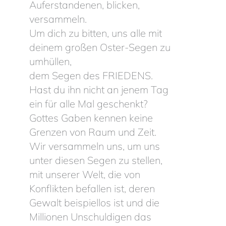
Auferstandenen, blicken,
versammeln.
Um dich zu bitten, uns alle mit
deinem großen Oster-Segen zu
umhüllen,
dem Segen des FRIEDENS.
Hast du ihn nicht an jenem Tag
ein für alle Mal geschenkt?
Gottes Gaben kennen keine
Grenzen von Raum und Zeit.
Wir versammeln uns, um uns
unter diesen Segen zu stellen,
mit unserer Welt, die von
Konflikten befallen ist, deren
Gewalt beispiellos ist und die
Millionen Unschuldigen das