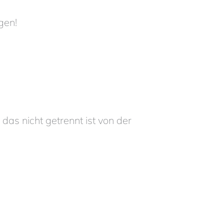
gen!
 das nicht getrennt ist von der