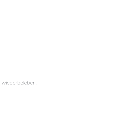
n wiederbeleben,