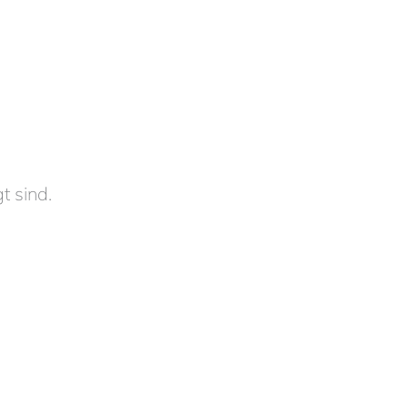
t sind.