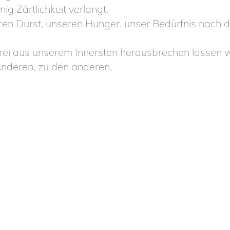
nig Zärtlichkeit verlangt.
ren Durst, unseren Hunger, unser Bedürfnis nach
rei aus unserem Innersten herausbrechen lassen
nderen, zu den anderen,