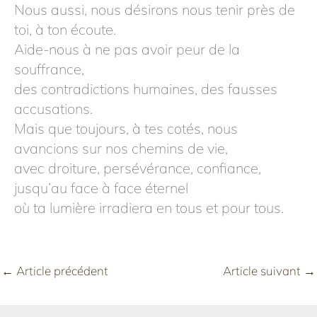
Nous aussi, nous désirons nous tenir près de
toi, à ton écoute.
Aide-nous à ne pas avoir peur de la
souffrance,
des contradictions humaines, des fausses
accusations.
Mais que toujours, à tes cotés, nous
avancions sur nos chemins de vie,
avec droiture, persévérance, confiance,
jusqu’au face à face éternel
où ta lumière irradiera en tous et pour tous.
←
Article précédent
Article suivant
→