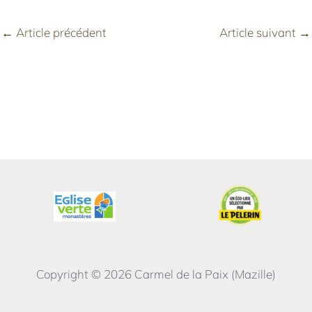
←
Article précédent
Article suivant
→
Copyright © 2026 Carmel de la Paix (Mazille)